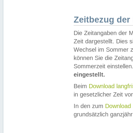
Zeitbezug der
Die Zeitangaben der M
Zeit dargestellt. Dies
Wechsel im Sommer z
können Sie die Zeitan
Sommerzeit einstellen
eingestellt.
Beim
Download langfr
in gesetzlicher Zeit vor
In den zum
Download 
grundsätzlich ganzjähri