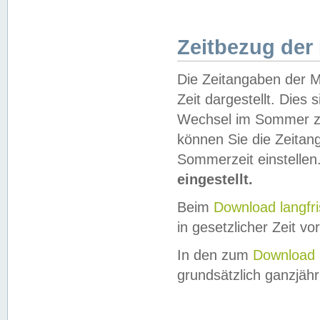
Zeitbezug der
Die Zeitangaben der M
Zeit dargestellt. Dies
Wechsel im Sommer z
können Sie die Zeitan
Sommerzeit einstellen
eingestellt.
Beim
Download langfr
in gesetzlicher Zeit vor
In den zum
Download 
grundsätzlich ganzjähri