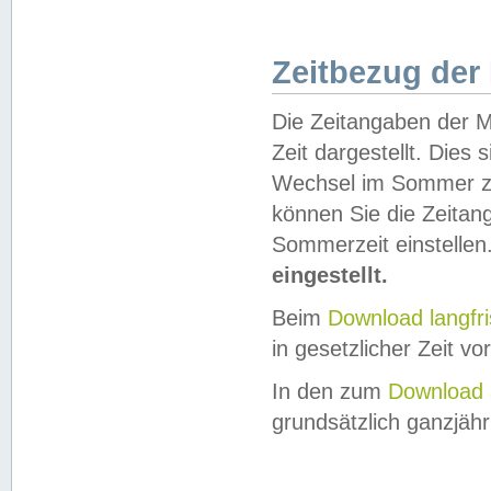
Zeitbezug der
Die Zeitangaben der M
Zeit dargestellt. Dies
Wechsel im Sommer z
können Sie die Zeitan
Sommerzeit einstellen
eingestellt.
Beim
Download langfr
in gesetzlicher Zeit vor
In den zum
Download 
grundsätzlich ganzjähri