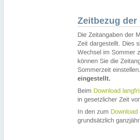
Zeitbezug der
Die Zeitangaben der M
Zeit dargestellt. Dies
Wechsel im Sommer z
können Sie die Zeitan
Sommerzeit einstellen
eingestellt.
Beim
Download langfr
in gesetzlicher Zeit vor
In den zum
Download 
grundsätzlich ganzjähri