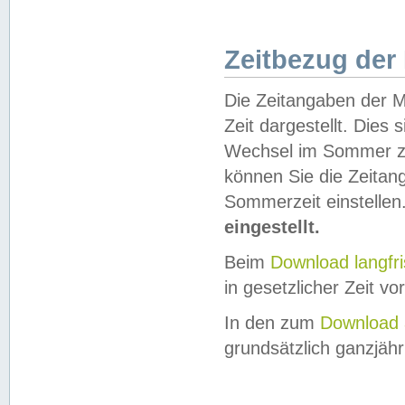
Zeitbezug der
Die Zeitangaben der M
Zeit dargestellt. Dies
Wechsel im Sommer z
können Sie die Zeitan
Sommerzeit einstellen
eingestellt.
Beim
Download langfr
in gesetzlicher Zeit vor
In den zum
Download 
grundsätzlich ganzjähri