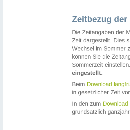
Zeitbezug der
Die Zeitangaben der M
Zeit dargestellt. Dies
Wechsel im Sommer z
können Sie die Zeitan
Sommerzeit einstellen
eingestellt.
Beim
Download langfr
in gesetzlicher Zeit vor
In den zum
Download 
grundsätzlich ganzjähri