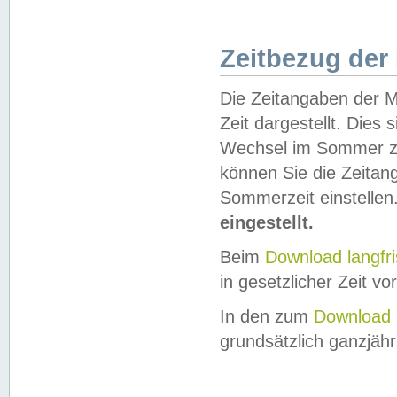
Zeitbezug der
Die Zeitangaben der M
Zeit dargestellt. Dies
Wechsel im Sommer z
können Sie die Zeitan
Sommerzeit einstellen
eingestellt.
Beim
Download langfr
in gesetzlicher Zeit vor
In den zum
Download 
grundsätzlich ganzjähri