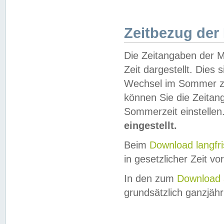
Zeitbezug der
Die Zeitangaben der M
Zeit dargestellt. Dies
Wechsel im Sommer z
können Sie die Zeitan
Sommerzeit einstellen
eingestellt.
Beim
Download langfr
in gesetzlicher Zeit vor
In den zum
Download 
grundsätzlich ganzjähri