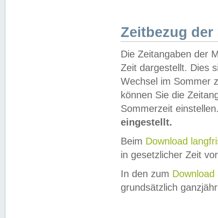
Zeitbezug der
Die Zeitangaben der M
Zeit dargestellt. Dies
Wechsel im Sommer z
können Sie die Zeitan
Sommerzeit einstellen
eingestellt.
Beim
Download langfr
in gesetzlicher Zeit vor
In den zum
Download 
grundsätzlich ganzjähri