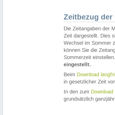
Zeitbezug der
Die Zeitangaben der M
Zeit dargestellt. Dies
Wechsel im Sommer z
können Sie die Zeitan
Sommerzeit einstellen
eingestellt.
Beim
Download langfr
in gesetzlicher Zeit vor
In den zum
Download 
grundsätzlich ganzjähri