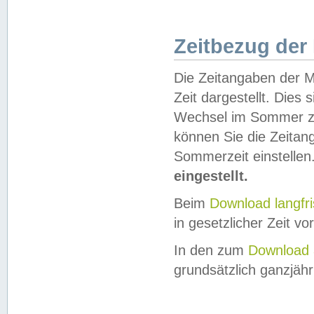
Zeitbezug der
Die Zeitangaben der M
Zeit dargestellt. Dies
Wechsel im Sommer z
können Sie die Zeitan
Sommerzeit einstellen
eingestellt.
Beim
Download langfr
in gesetzlicher Zeit vor
In den zum
Download 
grundsätzlich ganzjähri