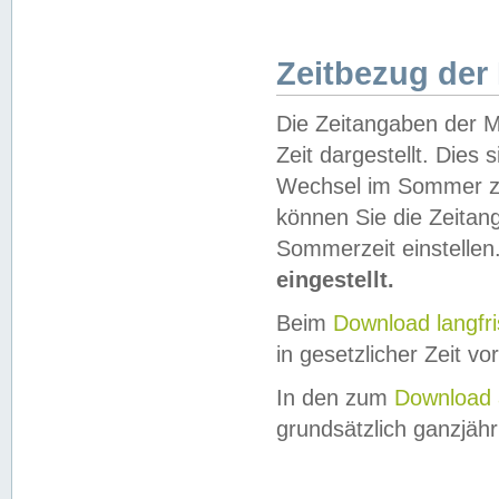
Zeitbezug der
Die Zeitangaben der M
Zeit dargestellt. Dies
Wechsel im Sommer z
können Sie die Zeitan
Sommerzeit einstellen
eingestellt.
Beim
Download langfr
in gesetzlicher Zeit vor
In den zum
Download 
grundsätzlich ganzjähri