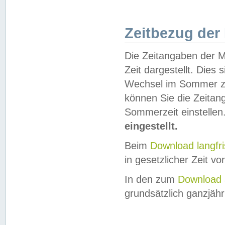
Zeitbezug der
Die Zeitangaben der M
Zeit dargestellt. Dies
Wechsel im Sommer z
können Sie die Zeitan
Sommerzeit einstellen
eingestellt.
Beim
Download langfr
in gesetzlicher Zeit vor
In den zum
Download 
grundsätzlich ganzjähri