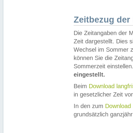
Zeitbezug der
Die Zeitangaben der M
Zeit dargestellt. Dies
Wechsel im Sommer z
können Sie die Zeitan
Sommerzeit einstellen
eingestellt.
Beim
Download langfr
in gesetzlicher Zeit vor
In den zum
Download 
grundsätzlich ganzjähri