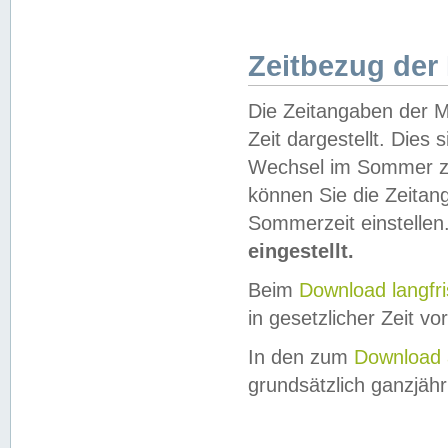
Zeitbezug der
Die Zeitangaben der M
Zeit dargestellt. Dies
Wechsel im Sommer z
können Sie die Zeitan
Sommerzeit einstellen
eingestellt.
Beim
Download langfr
in gesetzlicher Zeit vor
In den zum
Download 
grundsätzlich ganzjähri