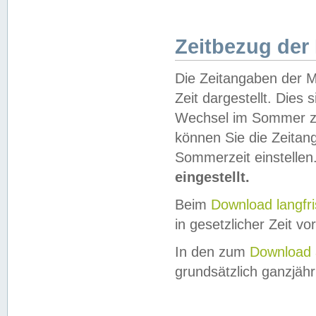
Zeitbezug der
Die Zeitangaben der M
Zeit dargestellt. Dies
Wechsel im Sommer z
können Sie die Zeitan
Sommerzeit einstellen
eingestellt.
Beim
Download langfr
in gesetzlicher Zeit vor
In den zum
Download 
grundsätzlich ganzjähri