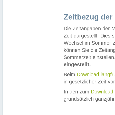
Zeitbezug der
Die Zeitangaben der M
Zeit dargestellt. Dies
Wechsel im Sommer z
können Sie die Zeitan
Sommerzeit einstellen
eingestellt.
Beim
Download langfr
in gesetzlicher Zeit vor
In den zum
Download 
grundsätzlich ganzjähri