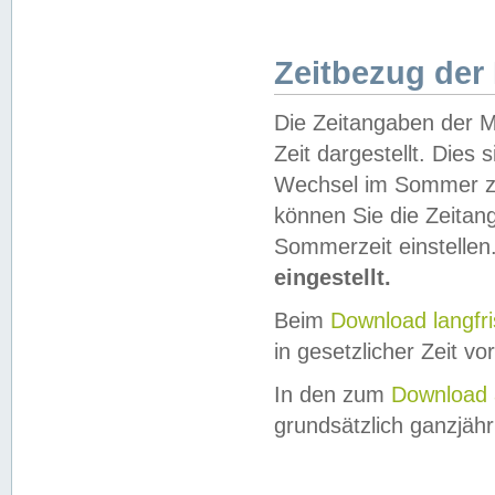
Zeitbezug der
Die Zeitangaben der M
Zeit dargestellt. Dies
Wechsel im Sommer z
können Sie die Zeitan
Sommerzeit einstellen
eingestellt.
Beim
Download langfr
in gesetzlicher Zeit vor
In den zum
Download 
grundsätzlich ganzjähri