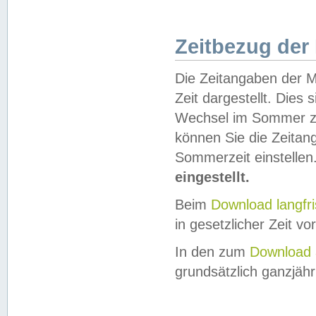
Zeitbezug der
Die Zeitangaben der M
Zeit dargestellt. Dies
Wechsel im Sommer z
können Sie die Zeitan
Sommerzeit einstellen
eingestellt.
Beim
Download langfr
in gesetzlicher Zeit vor
In den zum
Download 
grundsätzlich ganzjähri