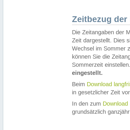
Zeitbezug der
Die Zeitangaben der M
Zeit dargestellt. Dies
Wechsel im Sommer z
können Sie die Zeitan
Sommerzeit einstellen
eingestellt.
Beim
Download langfr
in gesetzlicher Zeit vor
In den zum
Download 
grundsätzlich ganzjähri