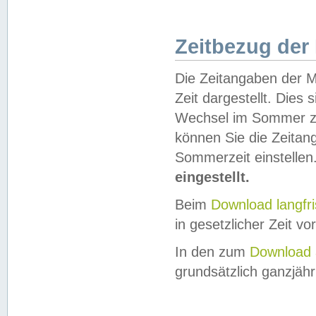
Zeitbezug der
Die Zeitangaben der M
Zeit dargestellt. Dies
Wechsel im Sommer z
können Sie die Zeitan
Sommerzeit einstellen
eingestellt.
Beim
Download langfr
in gesetzlicher Zeit vor
In den zum
Download 
grundsätzlich ganzjähri