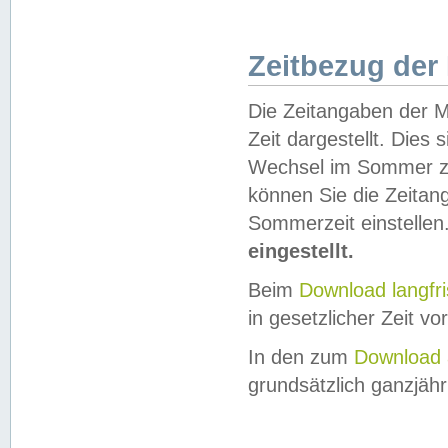
Zeitbezug der
Die Zeitangaben der M
Zeit dargestellt. Dies
Wechsel im Sommer z
können Sie die Zeitan
Sommerzeit einstellen
eingestellt.
Beim
Download langfr
in gesetzlicher Zeit vor
In den zum
Download 
grundsätzlich ganzjähri