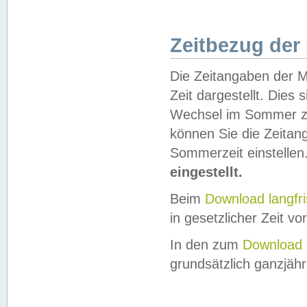
Zeitbezug der
Die Zeitangaben der M
Zeit dargestellt. Dies
Wechsel im Sommer z
können Sie die Zeitan
Sommerzeit einstellen
eingestellt.
Beim
Download langfr
in gesetzlicher Zeit vor
In den zum
Download 
grundsätzlich ganzjähri