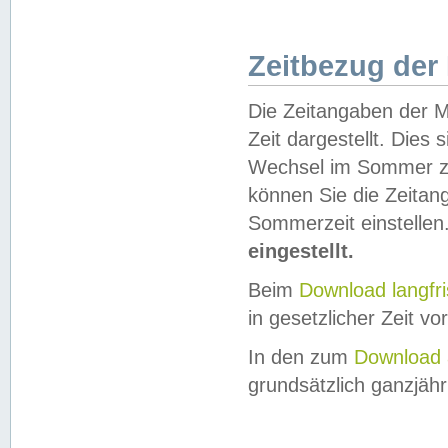
Zeitbezug der
Die Zeitangaben der M
Zeit dargestellt. Dies
Wechsel im Sommer z
können Sie die Zeitan
Sommerzeit einstellen
eingestellt.
Beim
Download langfr
in gesetzlicher Zeit vor
In den zum
Download 
grundsätzlich ganzjähri