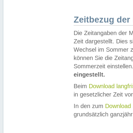
Zeitbezug der
Die Zeitangaben der M
Zeit dargestellt. Dies
Wechsel im Sommer z
können Sie die Zeitan
Sommerzeit einstellen
eingestellt.
Beim
Download langfr
in gesetzlicher Zeit vor
In den zum
Download 
grundsätzlich ganzjähri