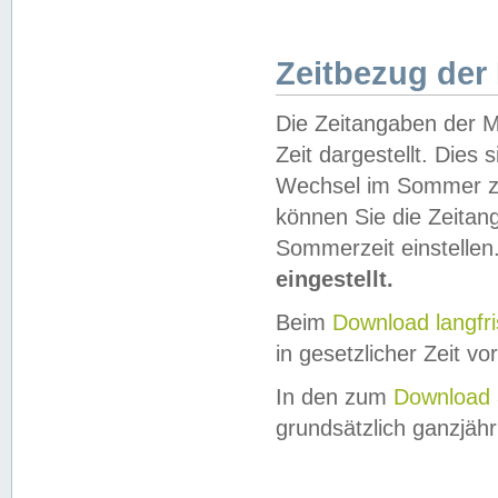
Zeitbezug der
Die Zeitangaben der M
Zeit dargestellt. Dies
Wechsel im Sommer z
können Sie die Zeitan
Sommerzeit einstellen
eingestellt.
Beim
Download langfr
in gesetzlicher Zeit vor
In den zum
Download 
grundsätzlich ganzjähri