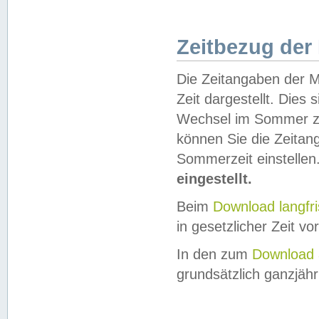
Zeitbezug der
Die Zeitangaben der M
Zeit dargestellt. Dies
Wechsel im Sommer z
können Sie die Zeitan
Sommerzeit einstellen
eingestellt.
Beim
Download langfr
in gesetzlicher Zeit vor
In den zum
Download 
grundsätzlich ganzjähri