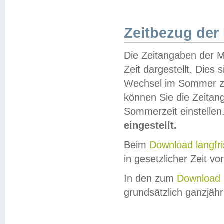
Zeitbezug der
Die Zeitangaben der M
Zeit dargestellt. Dies
Wechsel im Sommer z
können Sie die Zeitan
Sommerzeit einstellen
eingestellt.
Beim
Download langfr
in gesetzlicher Zeit vor
In den zum
Download 
grundsätzlich ganzjähri