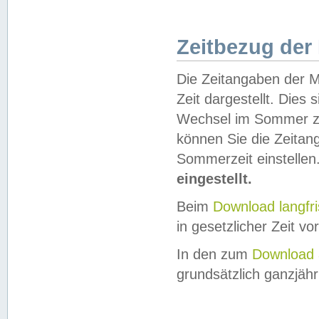
Zeitbezug der
Die Zeitangaben der M
Zeit dargestellt. Dies
Wechsel im Sommer z
können Sie die Zeitan
Sommerzeit einstellen
eingestellt.
Beim
Download langfr
in gesetzlicher Zeit vor
In den zum
Download 
grundsätzlich ganzjähri