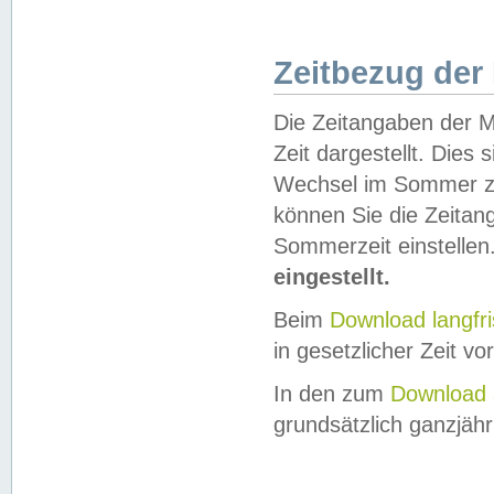
Zeitbezug der
Die Zeitangaben der M
Zeit dargestellt. Dies
Wechsel im Sommer z
können Sie die Zeitan
Sommerzeit einstellen
eingestellt.
Beim
Download langfr
in gesetzlicher Zeit vor
In den zum
Download 
grundsätzlich ganzjähri