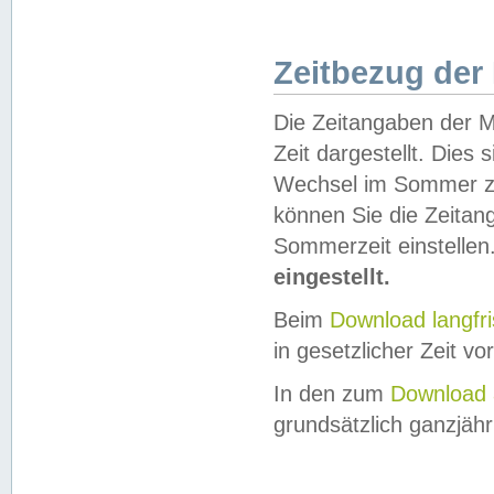
Zeitbezug der
Die Zeitangaben der M
Zeit dargestellt. Dies
Wechsel im Sommer z
können Sie die Zeitan
Sommerzeit einstellen
eingestellt.
Beim
Download langfr
in gesetzlicher Zeit vor
In den zum
Download 
grundsätzlich ganzjähri