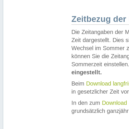
Zeitbezug der
Die Zeitangaben der M
Zeit dargestellt. Dies
Wechsel im Sommer z
können Sie die Zeitan
Sommerzeit einstellen
eingestellt.
Beim
Download langfr
in gesetzlicher Zeit vor
In den zum
Download 
grundsätzlich ganzjähri