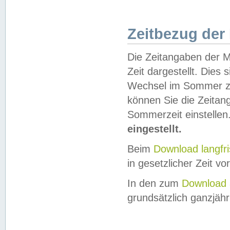
Zeitbezug der
Die Zeitangaben der M
Zeit dargestellt. Dies
Wechsel im Sommer z
können Sie die Zeitan
Sommerzeit einstellen
eingestellt.
Beim
Download langfr
in gesetzlicher Zeit vor
In den zum
Download 
grundsätzlich ganzjähri