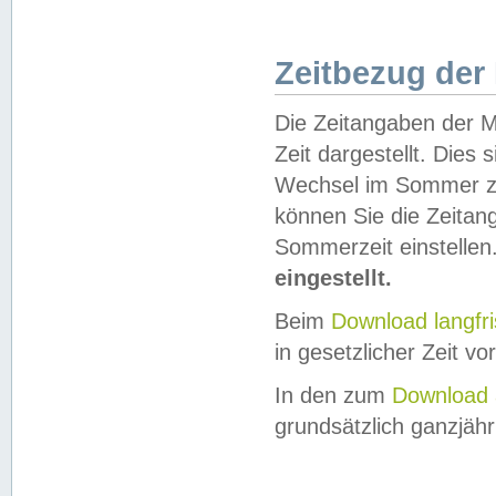
Zeitbezug der
Die Zeitangaben der M
Zeit dargestellt. Dies
Wechsel im Sommer z
können Sie die Zeitan
Sommerzeit einstellen
eingestellt.
Beim
Download langfr
in gesetzlicher Zeit vor
In den zum
Download 
grundsätzlich ganzjähri