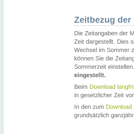
Zeitbezug der
Die Zeitangaben der M
Zeit dargestellt. Dies
Wechsel im Sommer z
können Sie die Zeitan
Sommerzeit einstellen
eingestellt.
Beim
Download langfr
in gesetzlicher Zeit vor
In den zum
Download 
grundsätzlich ganzjähri