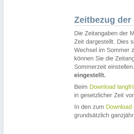
Zeitbezug der
Die Zeitangaben der M
Zeit dargestellt. Dies
Wechsel im Sommer z
können Sie die Zeitan
Sommerzeit einstellen
eingestellt.
Beim
Download langfr
in gesetzlicher Zeit vor
In den zum
Download 
grundsätzlich ganzjähri