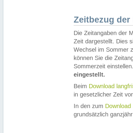
Zeitbezug der
Die Zeitangaben der M
Zeit dargestellt. Dies
Wechsel im Sommer z
können Sie die Zeitan
Sommerzeit einstellen
eingestellt.
Beim
Download langfr
in gesetzlicher Zeit vor
In den zum
Download 
grundsätzlich ganzjähri