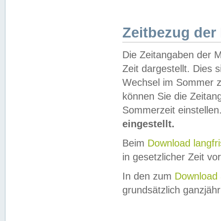
Zeitbezug der
Die Zeitangaben der M
Zeit dargestellt. Dies
Wechsel im Sommer z
können Sie die Zeitan
Sommerzeit einstellen
eingestellt.
Beim
Download langfr
in gesetzlicher Zeit vor
In den zum
Download 
grundsätzlich ganzjähri