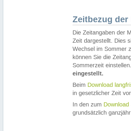
Zeitbezug der
Die Zeitangaben der M
Zeit dargestellt. Dies
Wechsel im Sommer z
können Sie die Zeitan
Sommerzeit einstellen
eingestellt.
Beim
Download langfr
in gesetzlicher Zeit vor
In den zum
Download 
grundsätzlich ganzjähri