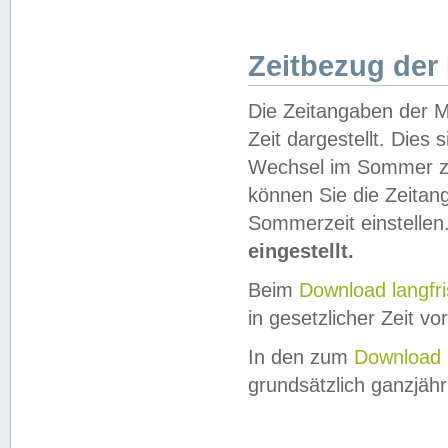
Zeitbezug der
Die Zeitangaben der M
Zeit dargestellt. Dies
Wechsel im Sommer z
können Sie die Zeitan
Sommerzeit einstellen
eingestellt.
Beim
Download langfr
in gesetzlicher Zeit vor
In den zum
Download 
grundsätzlich ganzjähri