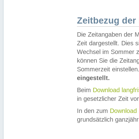
Zeitbezug der
Die Zeitangaben der M
Zeit dargestellt. Dies
Wechsel im Sommer z
können Sie die Zeitan
Sommerzeit einstellen
eingestellt.
Beim
Download langfr
in gesetzlicher Zeit vor
In den zum
Download 
grundsätzlich ganzjähri