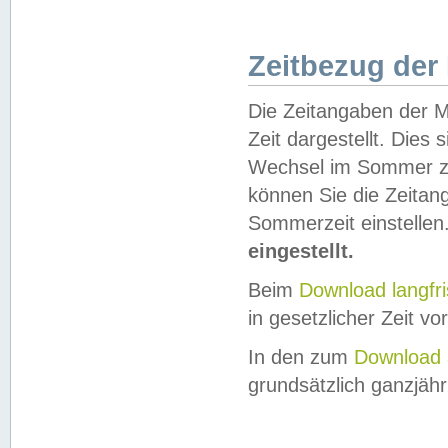
Zeitbezug der
Die Zeitangaben der M
Zeit dargestellt. Dies
Wechsel im Sommer z
können Sie die Zeitan
Sommerzeit einstellen
eingestellt.
Beim
Download langfr
in gesetzlicher Zeit vor
In den zum
Download 
grundsätzlich ganzjähri