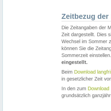
Zeitbezug der
Die Zeitangaben der M
Zeit dargestellt. Dies
Wechsel im Sommer z
können Sie die Zeitan
Sommerzeit einstellen
eingestellt.
Beim
Download langfr
in gesetzlicher Zeit vor
In den zum
Download 
grundsätzlich ganzjähri