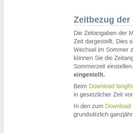
Zeitbezug der
Die Zeitangaben der M
Zeit dargestellt. Dies
Wechsel im Sommer z
können Sie die Zeitan
Sommerzeit einstellen
eingestellt.
Beim
Download langfr
in gesetzlicher Zeit vor
In den zum
Download 
grundsätzlich ganzjähri