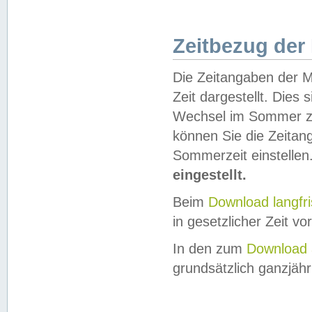
Zeitbezug der
Die Zeitangaben der M
Zeit dargestellt. Dies
Wechsel im Sommer z
können Sie die Zeitan
Sommerzeit einstellen
eingestellt.
Beim
Download langfr
in gesetzlicher Zeit vor
In den zum
Download 
grundsätzlich ganzjähri