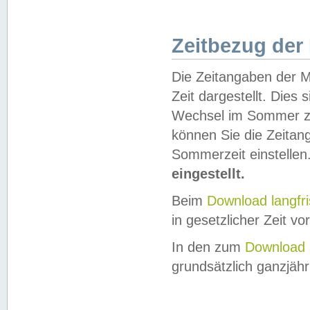
Zeitbezug der
Die Zeitangaben der M
Zeit dargestellt. Dies
Wechsel im Sommer z
können Sie die Zeitan
Sommerzeit einstellen
eingestellt.
Beim
Download langfr
in gesetzlicher Zeit vor
In den zum
Download 
grundsätzlich ganzjähri