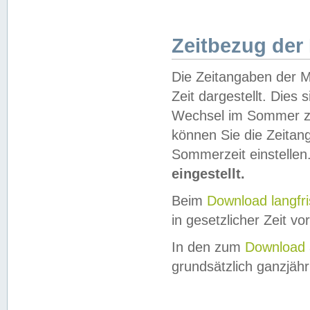
Zeitbezug der
Die Zeitangaben der M
Zeit dargestellt. Dies
Wechsel im Sommer z
können Sie die Zeitan
Sommerzeit einstellen
eingestellt.
Beim
Download langfr
in gesetzlicher Zeit vor
In den zum
Download 
grundsätzlich ganzjähri