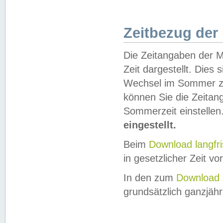
Zeitbezug der
Die Zeitangaben der M
Zeit dargestellt. Dies
Wechsel im Sommer z
können Sie die Zeitan
Sommerzeit einstellen
eingestellt.
Beim
Download langfr
in gesetzlicher Zeit vor
In den zum
Download 
grundsätzlich ganzjähri