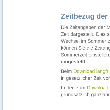
Zeitbezug der
Die Zeitangaben der M
Zeit dargestellt. Dies
Wechsel im Sommer z
können Sie die Zeitan
Sommerzeit einstellen
eingestellt.
Beim
Download langfr
in gesetzlicher Zeit vor
In den zum
Download 
grundsätzlich ganzjähri