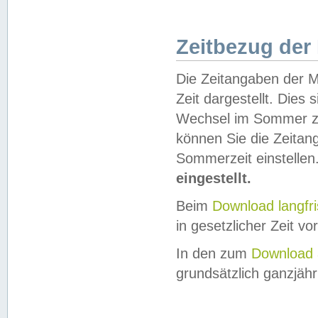
Zeitbezug der
Die Zeitangaben der M
Zeit dargestellt. Dies
Wechsel im Sommer z
können Sie die Zeitan
Sommerzeit einstellen
eingestellt.
Beim
Download langfr
in gesetzlicher Zeit vor
In den zum
Download 
grundsätzlich ganzjähri